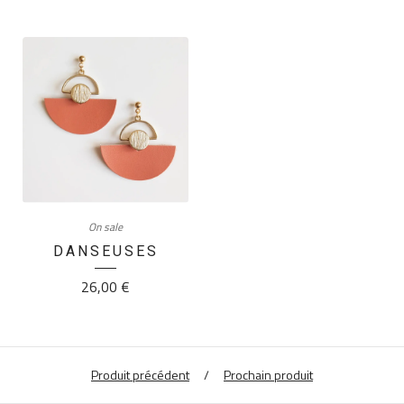
On sale
DANSEUSES
26,00
€
Produit précédent
Prochain produit