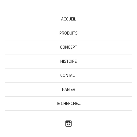
ACCUEIL
PRODUITS
CONCEPT
HISTOIRE
CONTACT
PANIER
JE CHERCHE...