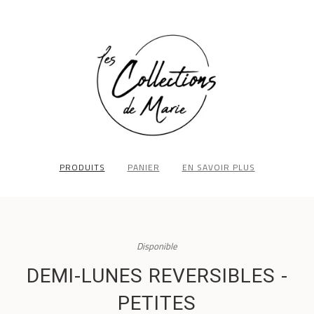
PRODUITS
PANIER
EN SAVOIR PLUS
Disponible
DEMI-LUNES REVERSIBLES -
PETITES