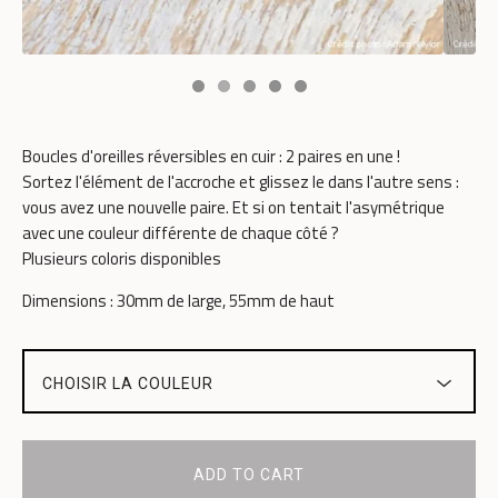
Boucles d'oreilles réversibles en cuir : 2 paires en une !
Sortez l'élément de l'accroche et glissez le dans l'autre sens :
vous avez une nouvelle paire. Et si on tentait l'asymétrique
avec une couleur différente de chaque côté ?
Plusieurs coloris disponibles
Dimensions : 30mm de large, 55mm de haut
ADD TO CART