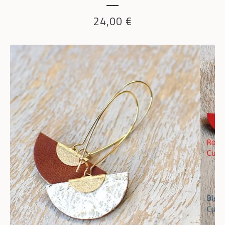
24,00
€