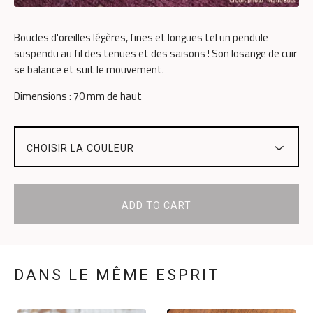
Boucles d'oreilles légères, fines et longues tel un pendule
suspendu au fil des tenues et des saisons ! Son losange de cuir
se balance et suit le mouvement.
Dimensions : 70 mm de haut
ADD TO CART
DANS LE MÊME ESPRIT