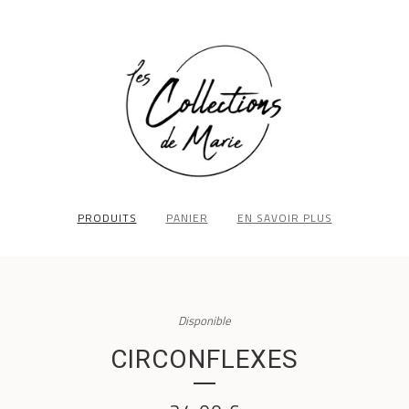
PRODUITS
PANIER
EN SAVOIR PLUS
Disponible
CIRCONFLEXES