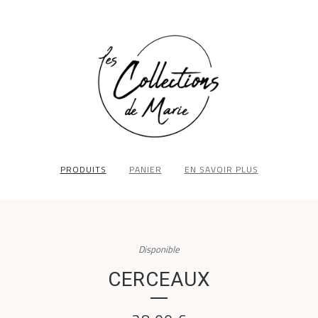
PRODUITS
PANIER
EN SAVOIR PLUS
Disponible
CERCEAUX