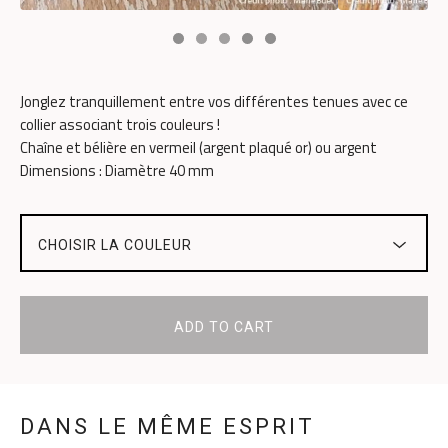
Jonglez tranquillement entre vos différentes tenues avec ce
collier associant trois couleurs !
Chaîne et bélière en vermeil (argent plaqué or) ou argent
Dimensions : Diamètre 40 mm
ADD TO CART
DANS LE MÊME ESPRIT